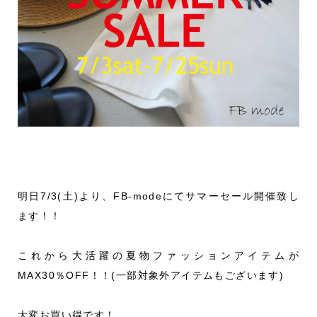
明日7/3(土)より、FB-modeにてサマーセール開催致し
ます！！
これから大活躍の夏物ファッションアイテムが
MAX30％OFF！！(一部対象外アイテムもございます)
大変お買い得です！