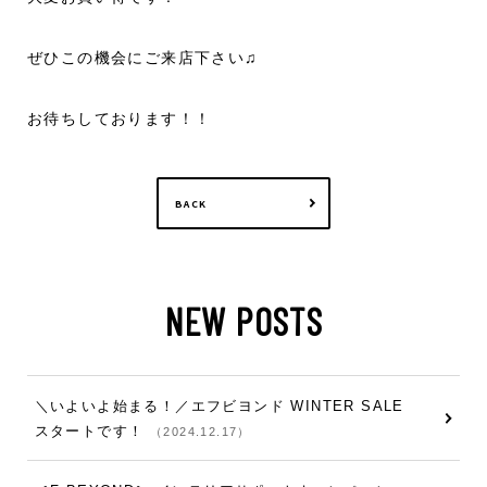
ぜひこの機会にご来店下さい♫
お待ちしております！！
BACK
NEW POSTS
＼いよいよ始まる！／エフビヨンド WINTER SALE
スタートです！
（2024.12.17）