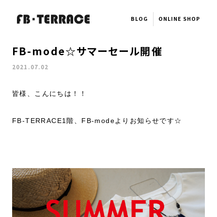
BLOG
ONLINE
SHOP
FB-mode☆サマーセール開催
2021.07.02
皆様、こんにちは！！
FB-TERRACE1階、FB-modeよりお知らせです☆